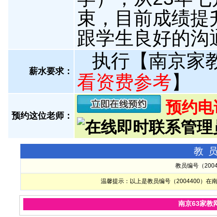
束，目前成绩提
跟学生良好的沟
执行【南京家
薪水要求：
看资费参考
】
预约电话:
预约这位老师：
教
教员编号（200
温馨提示：以上是教员编号（2004400）
南京63家教