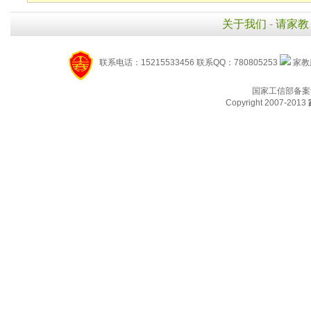
关于我们
-
请家教
联系电话：15215533456 联系QQ：780805253
家教服
国家工信部备案
Copyright 2007-2013