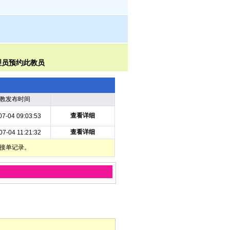
教发布时间
查看详细
07-04 09:03:53
查看详细
07-04 11:21:32
部接单记录。