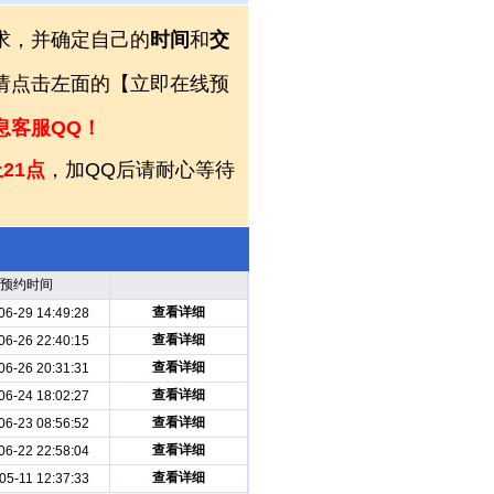
求，并确定自己的
时间
和
交
，请点击左面的【立即在线预
息客服QQ！
21点
，加QQ后请耐心等待
预约时间
查看详细
06-29 14:49:28
查看详细
06-26 22:40:15
查看详细
06-26 20:31:31
查看详细
06-24 18:02:27
查看详细
06-23 08:56:52
查看详细
06-22 22:58:04
查看详细
05-11 12:37:33